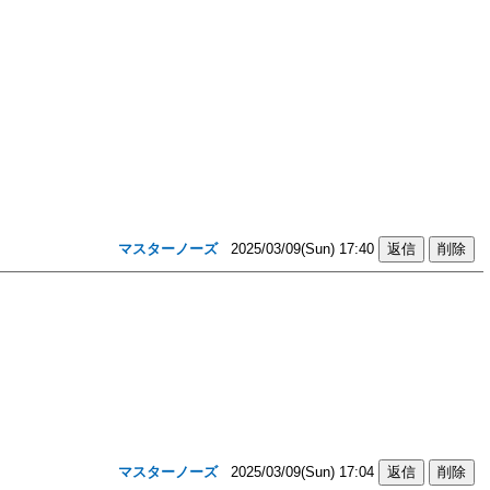
マスターノーズ
2025/03/09(Sun) 17:40
マスターノーズ
2025/03/09(Sun) 17:04