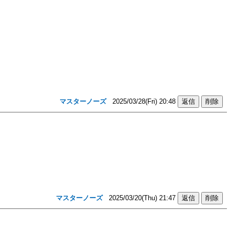
マスターノーズ
2025/03/28(Fri) 20:48
マスターノーズ
2025/03/20(Thu) 21:47