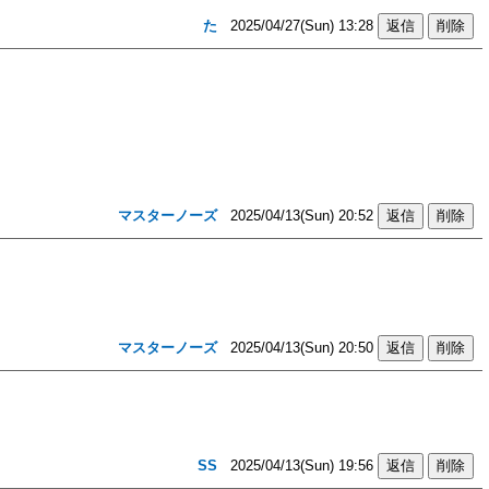
た
2025/04/27(Sun) 13:28
マスターノーズ
2025/04/13(Sun) 20:52
マスターノーズ
2025/04/13(Sun) 20:50
SS
2025/04/13(Sun) 19:56