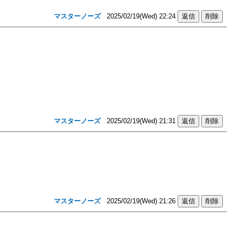
マスターノーズ
2025/02/19(Wed) 22:24
マスターノーズ
2025/02/19(Wed) 21:31
マスターノーズ
2025/02/19(Wed) 21:26