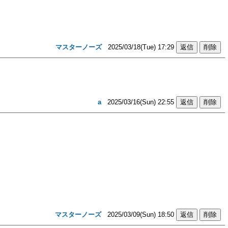
マスターノーズ
2025/03/18(Tue) 17:29
a
2025/03/16(Sun) 22:55
マスターノーズ
2025/03/09(Sun) 18:50