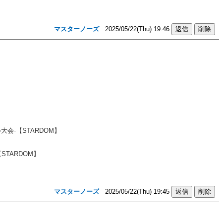
マスターノーズ
2025/05/22(Thu) 19:46
会-【STARDOM】
TARDOM】
マスターノーズ
2025/05/22(Thu) 19:45