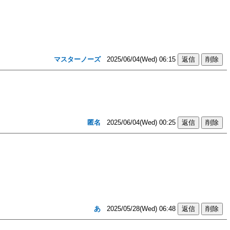
マスターノーズ
2025/06/04(Wed) 06:15
匿名
2025/06/04(Wed) 00:25
あ
2025/05/28(Wed) 06:48