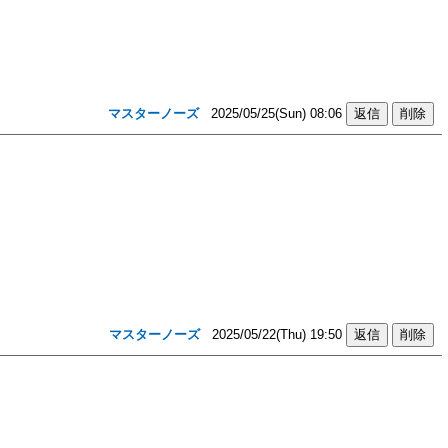
マスターノーズ
2025/05/25(Sun) 08:06
マスターノーズ
2025/05/22(Thu) 19:50