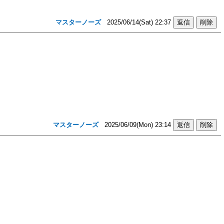
マスターノーズ
2025/06/14(Sat) 22:37
マスターノーズ
2025/06/09(Mon) 23:14