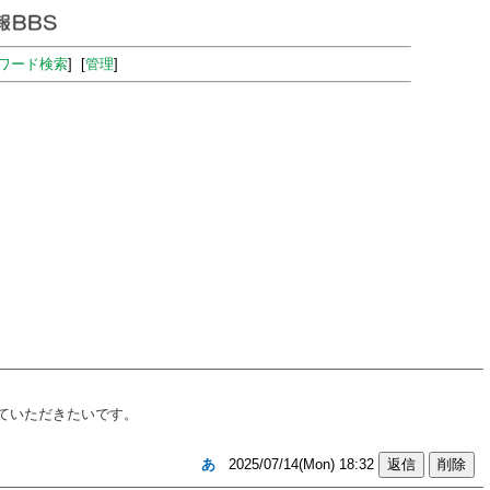
ワード検索
] [
管理
]
ていただきたいです。
あ
2025/07/14(Mon) 18:32