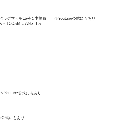
FUKUYAMA】タッグマッチ15分１本勝負 ※Youtube公式にもあり
（COSMIC ANGELS）
※Youtube公式にもあり
ube公式にもあり