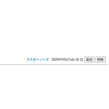
マスターノーズ
2025/07/01(Tue) 16:21