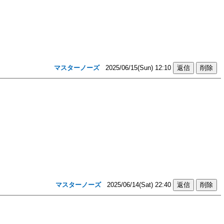
マスターノーズ
2025/06/15(Sun) 12:10
マスターノーズ
2025/06/14(Sat) 22:40